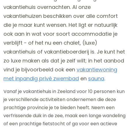
vakantiehuis overnachten. Al onze
vakantiehuizen beschikken over alle comfort
die je maar kunt wensen. Het ligt er natuurlijk
ook aan in wat voor soort accommodatie je
verblijft - of het nu een chalet, (luxe)
vakantiehuis of vakantieboerderij is. Je kunt het
zo luxe maken als dat je zelf wilt; in het aanbod
vind je bijvoorbeeld ook een
vakantiewoning
met inpandig privé zwembad
en
sauna
.
Vanaf je vakantiehuis in Zeeland voor 10 personen kun
je verschillende activiteiten ondernemen die deze
prachtige provincie je te bieden heeft. Neem een
verfrissende duik in de zee, maak een lange wandeling
of een prachtige fietstocht of ga voor een actieve