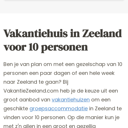
Vakantiehuis in Zeeland
voor 10 personen
Ben je van plan om met een gezelschap van 10
personen een paar dagen of een hele week
naar Zeeland te gaan? Bij
VakantieZeeland.com heb je de keuze uit een
groot aanbod van
vakantiehuizen
om een
geschikte
groepsaccommodatie
in Zeeland te
vinden voor 10 personen. Op die manier kun je
met z'n allen in een groot en gezellig