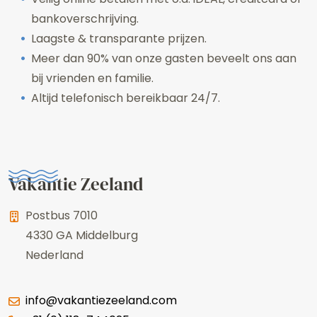
bankoverschrijving.
Laagste & transparante prijzen.
Meer dan 90% van onze gasten beveelt ons aan
bij vrienden en familie.
Altijd telefonisch bereikbaar 24/7.
Vakantie Zeeland
Postbus 7010
4330 GA
Middelburg
Nederland
info@vakantiezeeland.com