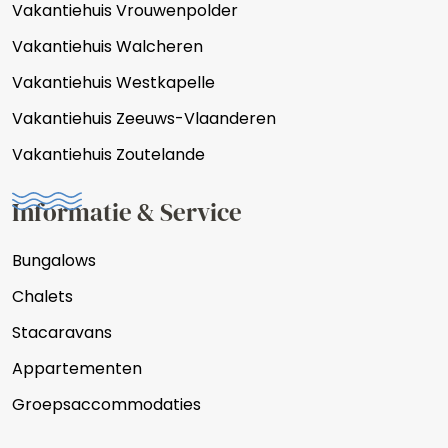
Vakantiehuis Vrouwenpolder
Vakantiehuis Walcheren
Vakantiehuis Westkapelle
Vakantiehuis Zeeuws-Vlaanderen
Vakantiehuis Zoutelande
Informatie & Service
Bungalows
Chalets
Stacaravans
Appartementen
Groepsaccommodaties