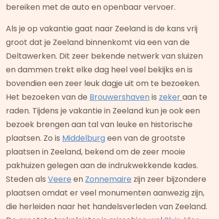
bereiken met de auto en openbaar vervoer.
Als je op vakantie gaat naar Zeeland is de kans vrij
groot dat je Zeeland binnenkomt via een van de
Deltawerken. Dit zeer bekende netwerk van sluizen
en dammen trekt elke dag heel veel bekijks en is
bovendien een zeer leuk dagje uit om te bezoeken.
Het bezoeken van de
Brouwershaven
is
zeker
aan te
raden. Tijdens je vakantie in Zeeland kun je ook een
bezoek brengen aan tal van leuke en historische
plaatsen. Zo is
Middelburg
een van de grootste
plaatsen in Zeeland, bekend om de zeer mooie
pakhuizen gelegen aan de indrukwekkende kades.
Steden als
Veere
en
Zonnemaire
zijn zeer bijzondere
plaatsen omdat er veel monumenten aanwezig zijn,
die herleiden naar het handelsverleden van Zeeland.