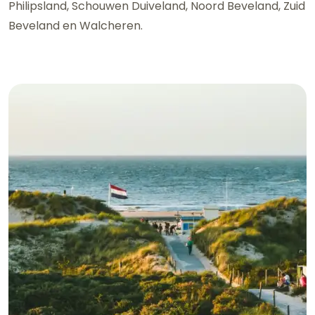
Philipsland, Schouwen Duiveland, Noord Beveland, Zuid
Beveland en Walcheren.