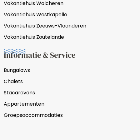
Vakantiehuis Walcheren
Vakantiehuis Westkapelle
Vakantiehuis Zeeuws-Vlaanderen
Vakantiehuis Zoutelande
Informatie & Service
Bungalows
Chalets
Stacaravans
Appartementen
Groepsaccommodaties