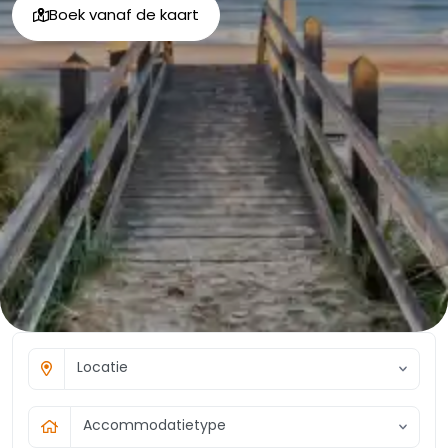
Boek vanaf de kaart
Locatie
Accommodatietype