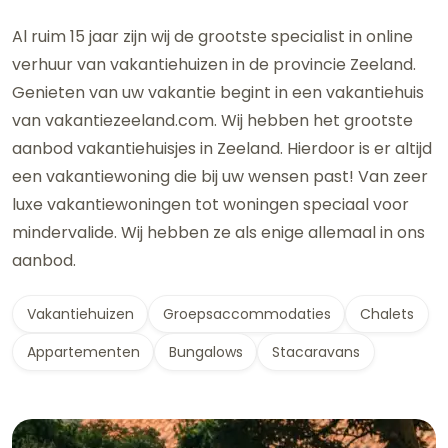
Al ruim 15 jaar zijn wij de grootste specialist in online
verhuur van vakantiehuizen in de provincie Zeeland.
Genieten van uw vakantie begint in een vakantiehuis
van vakantiezeeland.com. Wij hebben het grootste
aanbod vakantiehuisjes in Zeeland. Hierdoor is er altijd
een vakantiewoning die bij uw wensen past! Van zeer
luxe vakantiewoningen tot woningen speciaal voor
mindervalide. Wij hebben ze als enige allemaal in ons
aanbod.
Vakantiehuizen
Groepsaccommodaties
Chalets
Appartementen
Bungalows
Stacaravans