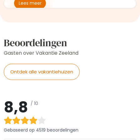
Lees meer
Lees meer
Beoordelingen
Gasten over Vakantie Zeeland
Ontdek alle vakantiehuizen
8,8
/ 10
Gebaseerd op
4519 beoordelingen