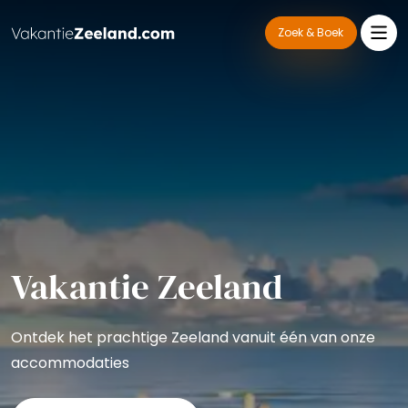
Zoek & Boek
Vakantie Zeeland
Ontdek het prachtige Zeeland vanuit één van onze
accommodaties