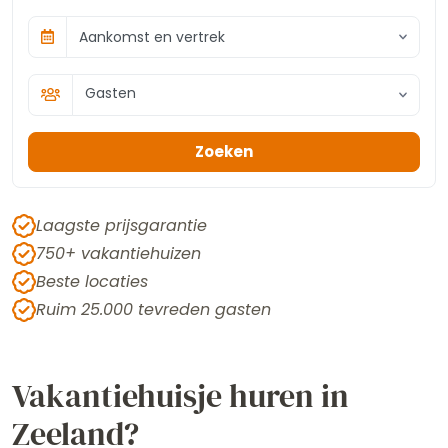
Aankomst en vertrek
Gasten
Zoeken
Laagste prijsgarantie
750+ vakantiehuizen
Beste locaties
Ruim 25.000 tevreden gasten
Vakantiehuisje huren in
Zeeland?