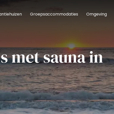
ntiehuizen
Groepsaccommodaties
Omgeving
s met sauna in