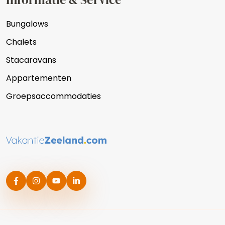
Bungalows
Chalets
Stacaravans
Appartementen
Groepsaccommodaties