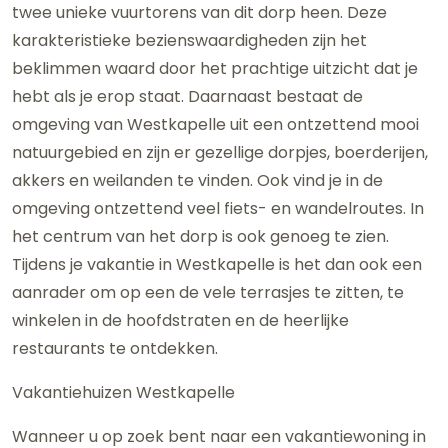
twee unieke vuurtorens van dit dorp heen. Deze
karakteristieke bezienswaardigheden zijn het
beklimmen waard door het prachtige uitzicht dat je
hebt als je erop staat. Daarnaast bestaat de
omgeving van Westkapelle uit een ontzettend mooi
natuurgebied en zijn er gezellige dorpjes, boerderijen,
akkers en weilanden te vinden. Ook vind je in de
omgeving ontzettend veel fiets- en wandelroutes. In
het centrum van het dorp is ook genoeg te zien.
Tijdens je vakantie in Westkapelle is het dan ook een
aanrader om op een de vele terrasjes te zitten, te
winkelen in de hoofdstraten en de heerlijke
restaurants te ontdekken.
Vakantiehuizen Westkapelle
Wanneer u op zoek bent naar een vakantiewoning in