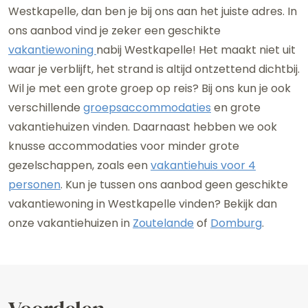
Westkapelle, dan ben je bij ons aan het juiste adres. In
ons aanbod vind je zeker een geschikte
vakantiewoning
nabij Westkapelle! Het maakt niet uit
waar je verblijft, het strand is altijd ontzettend dichtbij.
Wil je met een grote groep op reis? Bij ons kun je ook
verschillende
groepsaccommodaties
en grote
vakantiehuizen vinden. Daarnaast hebben we ook
knusse accommodaties voor minder grote
gezelschappen, zoals een
vakantiehuis voor 4
personen
. Kun je tussen ons aanbod geen geschikte
vakantiewoning in Westkapelle vinden? Bekijk dan
onze vakantiehuizen in
Zoutelande
of
Domburg
.