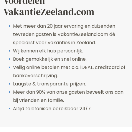
Voordelen
VakantieZeeland.com
Met meer dan 20 jaar ervaring en duizenden
tevreden gasten is VakantieZeeland.com dé
specialist voor vakanties in Zeeland.
Wij kennen elk huis persoonlijk.
Boek gemakkelijk en snel online.
Veilig online betalen met o.a. iDEAL, creditcard of
bankoverschrijving.
Laagste & transparante prijzen.
Meer dan 90% van onze gasten beveelt ons aan
bij vrienden en familie.
Altijd telefonisch bereikbaar 24/7.