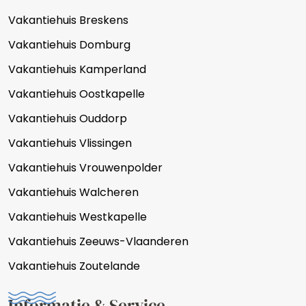
Vakantiehuis Breskens
Vakantiehuis Domburg
Vakantiehuis Kamperland
Vakantiehuis Oostkapelle
Vakantiehuis Ouddorp
Vakantiehuis Vlissingen
Vakantiehuis Vrouwenpolder
Vakantiehuis Walcheren
Vakantiehuis Westkapelle
Vakantiehuis Zeeuws-Vlaanderen
Vakantiehuis Zoutelande
Informatie & Service