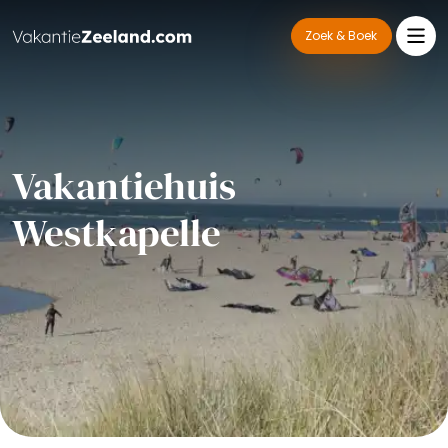
Zoek & Boek
Vakantiehuis
Westkapelle