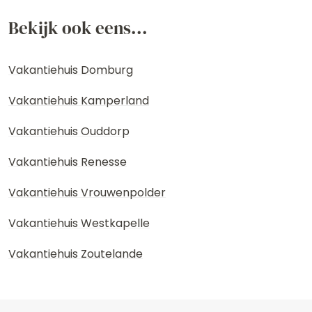
Bekijk ook eens...
Vakantiehuis Domburg
Vakantiehuis Kamperland
Vakantiehuis Ouddorp
Vakantiehuis Renesse
Vakantiehuis Vrouwenpolder
Vakantiehuis Westkapelle
Vakantiehuis Zoutelande