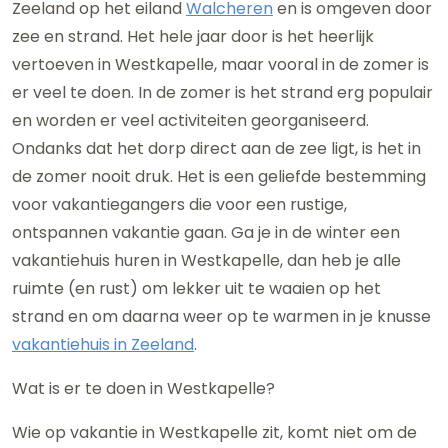
Zeeland op het eiland
Walcheren
en is omgeven door
zee en strand. Het hele jaar door is het heerlijk
vertoeven in Westkapelle, maar vooral in de zomer is
er veel te doen. In de zomer is het strand erg populair
en worden er veel activiteiten georganiseerd.
Ondanks dat het dorp direct aan de zee ligt, is het in
de zomer nooit druk. Het is een geliefde bestemming
voor vakantiegangers die voor een rustige,
ontspannen vakantie gaan. Ga je in de winter een
vakantiehuis huren in Westkapelle, dan heb je alle
ruimte (en rust) om lekker uit te waaien op het
strand en om daarna weer op te warmen in je knusse
vakantiehuis in Zeeland
.
Wat is er te doen in Westkapelle?
Wie op vakantie in Westkapelle zit, komt niet om de