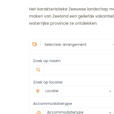
Het karakteristieke Zeeuwse landschap me
maken van Zeeland een geliefde vakantiebe
waterrijke provincie te ontdekken.
Zoek op naam
Zoek op locatie
Locatie
Accommodatietype
Accommodatietype