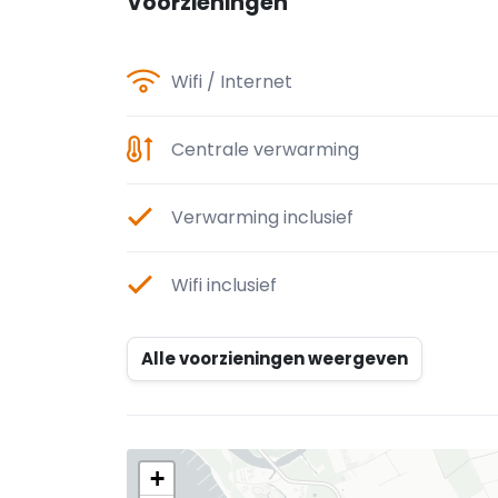
Voorzieningen
Wifi / Internet
Centrale verwarming
Verwarming inclusief
Wifi inclusief
Alle voorzieningen weergeven