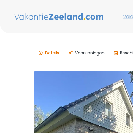
Vaka
Details
Voorzieningen
Besch