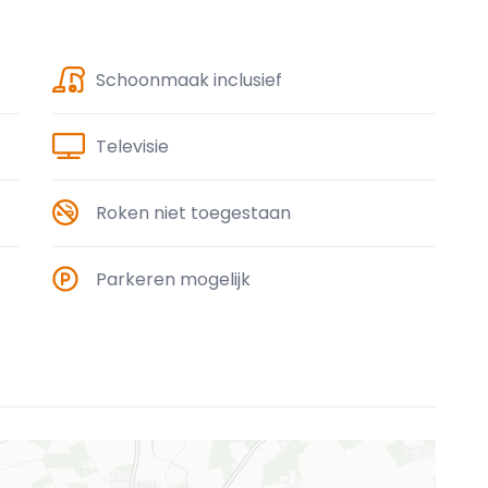
Schoonmaak inclusief
Televisie
Roken niet toegestaan
Parkeren mogelijk