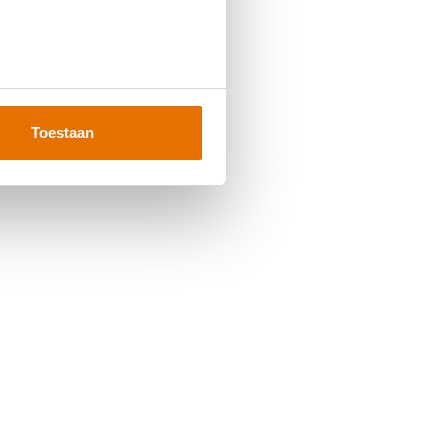
Toestaan