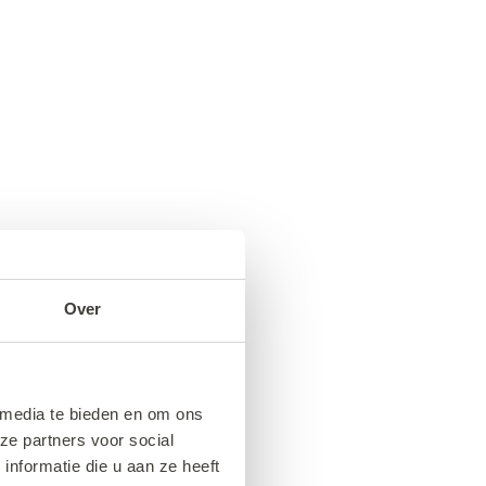
Over
 media te bieden en om ons
ze partners voor social
nformatie die u aan ze heeft