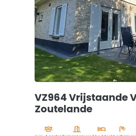
VZ964 Vrijstaande 
Zoutelande