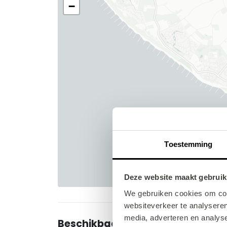
Toestemming
Deze website maakt gebruik
We gebruiken cookies om cont
websiteverkeer te analyseren
media, adverteren en analys
Beschikbaarheid en prijzen