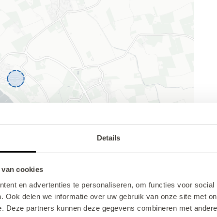
Details
 van cookies
ent en advertenties te personaliseren, om functies voor social
. Ook delen we informatie over uw gebruik van onze site met on
e. Deze partners kunnen deze gegevens combineren met andere i
Help