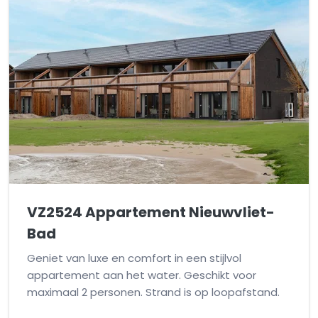
VZ2524 Appartement Nieuwvliet-
Bad
Geniet van luxe en comfort in een stijlvol
appartement aan het water. Geschikt voor
maximaal 2 personen. Strand is op loopafstand.