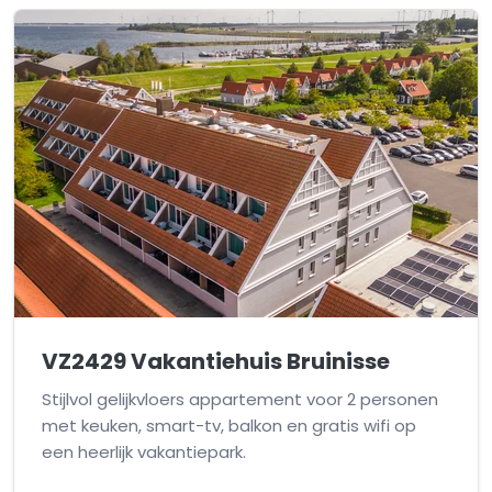
VZ2429 Vakantiehuis Bruinisse
Stijlvol gelijkvloers appartement voor 2 personen
met keuken, smart-tv, balkon en gratis wifi op
een heerlijk vakantiepark.