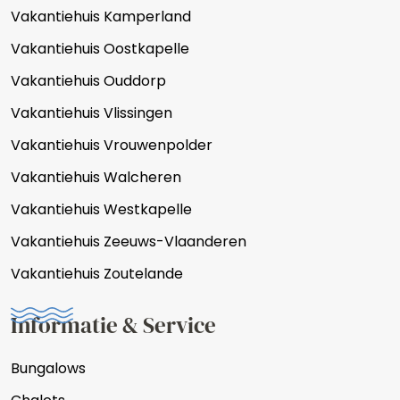
Vakantiehuis Kamperland
Vakantiehuis Oostkapelle
Vakantiehuis Ouddorp
Vakantiehuis Vlissingen
Vakantiehuis Vrouwenpolder
Vakantiehuis Walcheren
Vakantiehuis Westkapelle
Vakantiehuis Zeeuws-Vlaanderen
Vakantiehuis Zoutelande
Informatie & Service
Bungalows