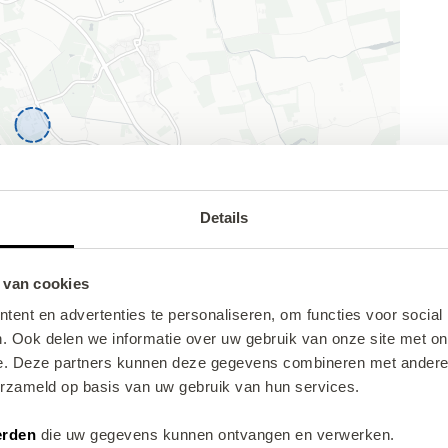
Details
 van cookies
ent en advertenties te personaliseren, om functies voor social
. Ook delen we informatie over uw gebruik van onze site met on
e. Deze partners kunnen deze gegevens combineren met andere i
erzameld op basis van uw gebruik van hun services.
Help
erden
die uw gegevens kunnen ontvangen en verwerken.