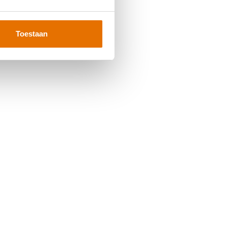
Toestaan