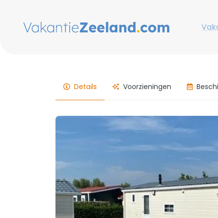
Vaka
Details
Voorzieningen
Besch