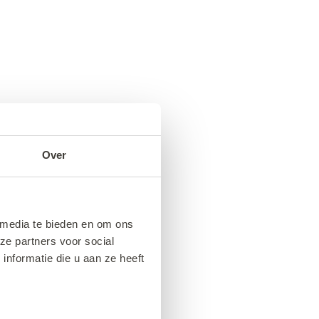
Over
 media te bieden en om ons
ze partners voor social
nformatie die u aan ze heeft