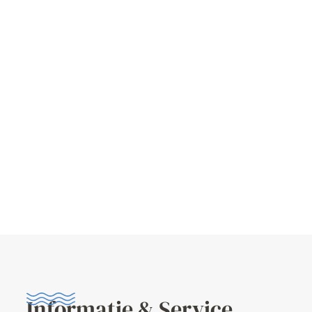
Informatie & Service