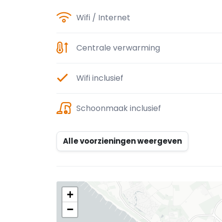
Wifi / Internet
Centrale verwarming
Wifi inclusief
Schoonmaak inclusief
Alle voorzieningen weergeven