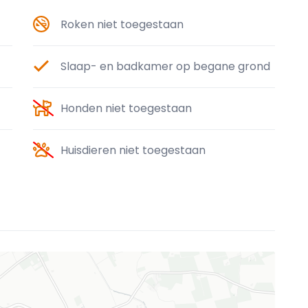
Roken niet toegestaan
Slaap- en badkamer op begane grond
Honden niet toegestaan
Huisdieren niet toegestaan